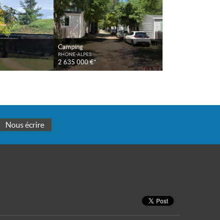
Camping
RHONE-ALPES
2 635 000 €*
Nous écrire