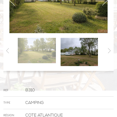
8310
REF
CAMPING
TYPE
COTE ATLANTIQUE
RÉGION