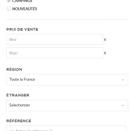
CAMPINGS
NOUVEAUTÉS
PRIX DE VENTE
€
€
RÉGION
Toute la France
ÉTRANGER
Selectionner
RÉFÉRENCE