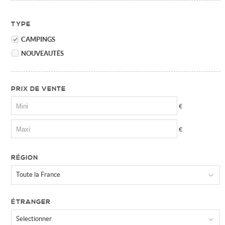
TYPE
CAMPINGS
NOUVEAUTÉS
PRIX DE VENTE
€
€
RÉGION
Toute la France
ÉTRANGER
Selectionner