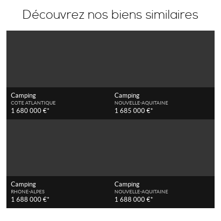
Découvrez nos biens similaires
Camping
Camping
COTE ATLANTIQUE
NOUVELLE-AQUITAINE
1 680 000 €*
1 685 000 €*
Camping
Camping
RHONE-ALPES
NOUVELLE-AQUITAINE
1 688 000 €*
1 688 000 €*