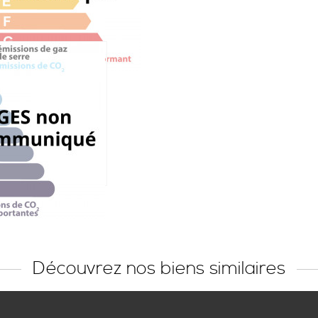
Découvrez nos biens similaires