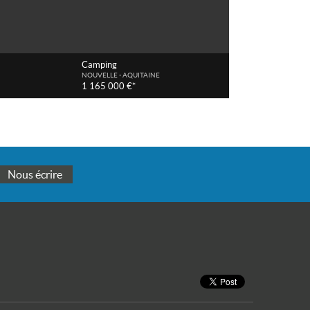
Camping
NOUVELLE - AQUITAINE
1 165 000 €*
Nous écrire