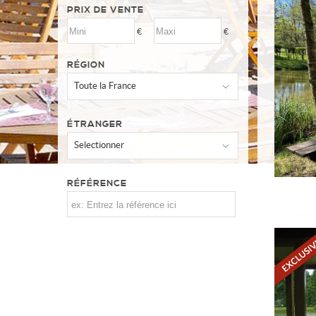
PRIX DE VENTE
€
€
RÉGION
Toute la France
ÉTRANGER
Selectionner
RÉFÉRENCE