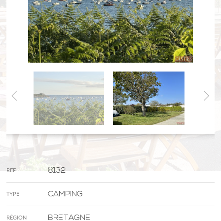
8132
REF
CAMPING
TYPE
BRETAGNE
RÉGION