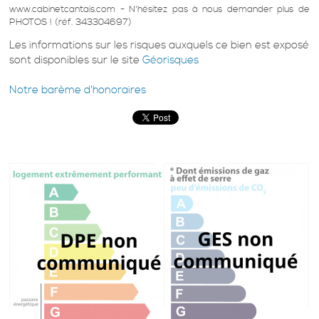
www.cabinetcantais.com - N'hésitez pas à nous demander plus de
PHOTOS ! (réf. 343304697)
Les informations sur les risques auxquels ce bien est exposé
sont disponibles sur le site
Géorisques
Notre barème d'honoraires