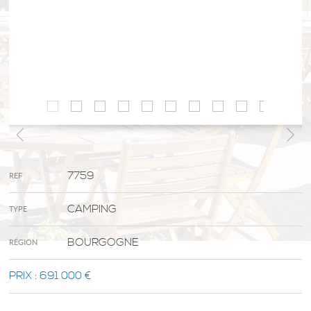
7759
REF
CAMPING
TYPE
BOURGOGNE
RÉGION
PRIX :
691 000 €