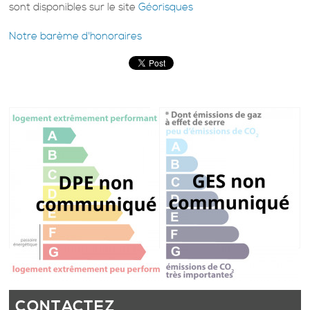
sont disponibles sur le site
Géorisques
Notre barème d'honoraires
CONTACTEZ