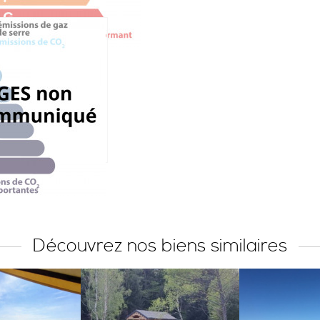
Découvrez nos biens similaires