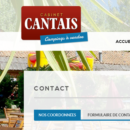
ACCUE
CONTACT
NOS COORDONNÉES
FORMULAIRE DE CONT